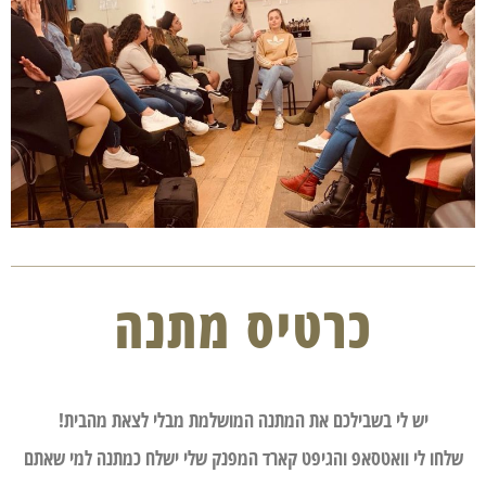
כרטיס מתנה
יש לי בשבילכם את המתנה המושלמת מבלי לצאת מהבית!
שלחו לי וואטסאפ והגיפט קארד המפנק שלי ישלח כמתנה למי שאתם