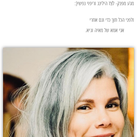
מגע מפנק- לצד הילינג וריפוי נפשי(:
ולפני הכל תוך כדי וגם אחרי
אני אמא של מאיה וגיא.