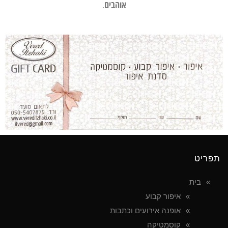
אוהבים
.
תפריט
בית
Phone
איפור קבוע
אופנה אירועים וכתבות
WhatsApp
קוסמטיקה